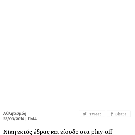
Αθλητισμός
Tweet
Share
23/03/2014 | 11:44
Νίκη εκτός έδρας και είσοδο στα play-off