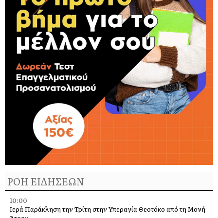
ΡΟΗ ΕΙΔΗΣΕΩΝ
10:00
Ιερά Παράκληση την Τρίτη στην Υπεραγία Θεοτόκο από τη Μονή
Άτρου