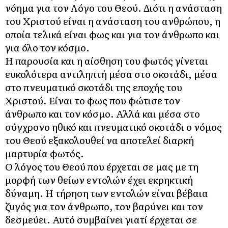
νόημα για τον Λόγο του Θεού. Διότι η ανάσταση
του Χριστού είναι η ανάσταση του ανθρώπου, η
οποία τελικά είναι φως και για τον άνθρωπο και
για όλο τον κόσμο.
Η παρουσία και η αίσθηση του φωτός γίνεται
ευκολότερα αντιληπτή μέσα στο σκοτάδι, μέσα
στο πνευματικό σκοτάδι της εποχής του
Χριστού. Είναι το φως που φώτισε τον
άνθρωπο και τον κόσμο. Αλλά και μέσα στο
σύγχρονο ηθικό και πνευματικό σκοτάδι ο νόμος
του Θεού εξακολουθεί να αποτελεί διαρκή
μαρτυρία φωτός.
Ο λόγος του Θεού που έρχεται σε μας με τη
μορφή των θείων εντολών έχει εκρηκτική
δύναμη. Η τήρηση των εντολών είναι βέβαια
ζυγός για τον άνθρωπο, τον βαρύνει και τον
δεσμεύει. Αυτό συμβαίνει γιατί έρχεται σε