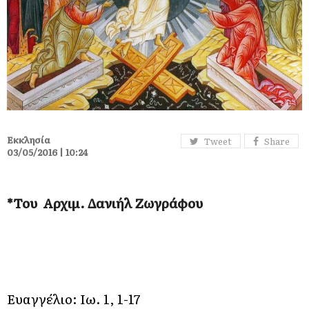
Εκκλησία
Tweet
Share
03/05/2016 | 10:24
*Του Αρχιμ. Δανιήλ Ζωγράφου
Ευαγγέλιο: Ιω. 1, 1-17