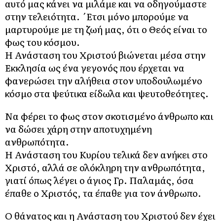
αυτό μας κάνει να μιλάμε και να οδηγούμαστε
στην τελειότητα. ΄Ετσι μόνο μπορούμε να
μαρτυρούμε με τη ζωή μας, ότι ο Θεός είναι το
φως του κόσμου.
Η Ανάσταση του Χριστού βιώνεται μέσα στην
Εκκλησία ως ένα γεγονός που έρχεται να
φανερώσει την αλήθεια στον υποδουλωμένο
κόσμο στα ψεύτικα είδωλα και ψευτοθεότητες.
Να φέρει το φως στον σκοτισμένο άνθρωπο και
να δώσει χάρη στην αποτυχημένη
ανθρωπότητα.
Η Ανάσταση του Κυρίου τελικά δεν ανήκει στο
Χριστό, αλλά σε ολόκληρη την ανθρωπότητα,
γιατί όπως λέγει ο άγιος Γρ. Παλαμάς, όσα
έπαθε ο Χριστός, τα έπαθε για τον άνθρωπο.
Ο θάνατος και η Ανάσταση του Χριστού δεν έχει