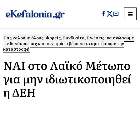
Σας καλούμε όλους, Φορείς, Συνδικάτα, Ενώσεις, να ενώσουμε
τις δυνάμεις μας και σαν πρώτο βήμα να σταματήσουμε την
καταστροφή
ΝΑΙ στο Λαϊκό Μέτωπο
για μην ιδιωτικοποιηθεί
η ΔΕΗ