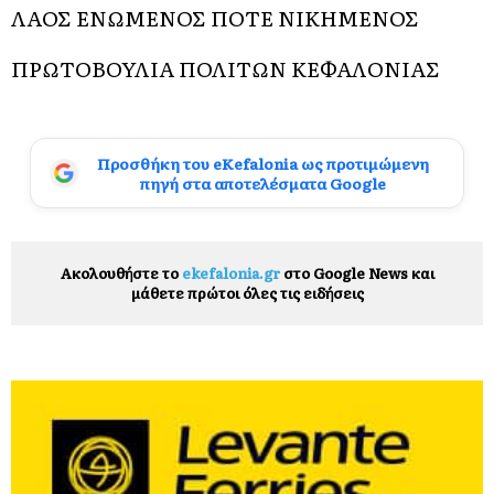
ΛΑΟΣ ΕΝΩΜΕΝΟΣ ΠΟΤΕ ΝΙΚΗΜΕΝΟΣ
ΠΡΩΤΟΒΟΥΛΙΑ ΠΟΛΙΤΩΝ ΚΕΦΑΛΟΝΙΑΣ
Προσθήκη του eKefalonia ως προτιμώμενη
πηγή στα αποτελέσματα Google
Ακολουθήστε το
ekefalonia.gr
στο Google News και
μάθετε πρώτοι όλες τις ειδήσεις