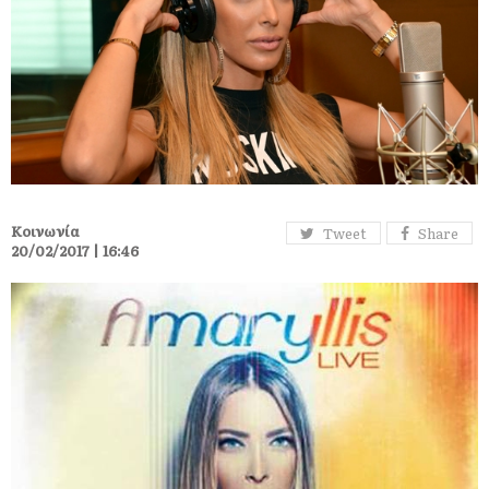
Κοινωνία
Tweet
Share
20/02/2017 | 16:46