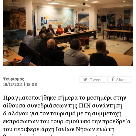
Τουρισμός
Tweet
Share
18/12/2014 | 18:08
Πραγματοποιήθηκε σήμερα το μεσημέρι στην
αίθουσα συνεδριάσεων της ΠΙΝ συνάντηση
διαλόγου για τον τουρισμό με τη συμμετοχή
εκπρόσωπων του τουρισμού υπό την προεδρεία
του περιφερειάρχη Ιονίων Νήσων ενώ τη