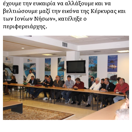
έχουμε την ευκαιρία να αλλάξουμε και να
βελτιώσουμε μαζί την εικόνα της Κέρκυρας και
των Ιονίων Νήσων», κατέληξε ο
περιφερειάρχης.