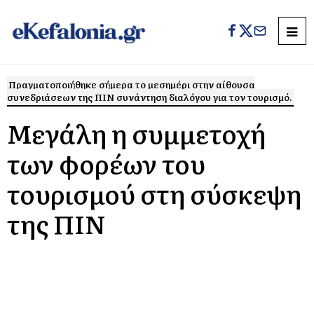
Πραγματοποιήθηκε σήμερα το μεσημέρι στην αίθουσα
συνεδριάσεων της ΠΙΝ συνάντηση διαλόγου για τον τουρισμό.
Μεγάλη η συμμετοχή
των φορέων του
τουρισμού στη σύσκεψη
της ΠΙΝ