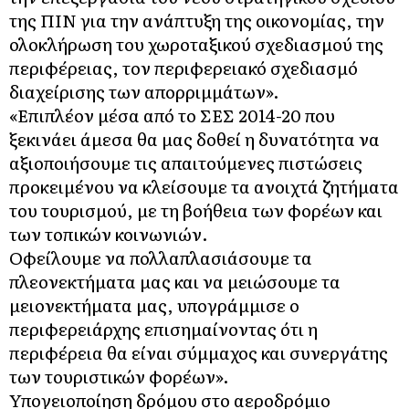
της ΠΙΝ για την ανάπτυξη της οικονομίας, την
ολοκλήρωση του χωροταξικού σχεδιασμού της
περιφέρειας, τον περιφερειακό σχεδιασμό
διαχείρισης των απορριμμάτων».
«Επιπλέον μέσα από το ΣΕΣ 2014-20 που
ξεκινάει άμεσα θα μας δοθεί η δυνατότητα να
αξιοποιήσουμε τις απαιτούμενες πιστώσεις
προκειμένου να κλείσουμε τα ανοιχτά ζητήματα
του τουρισμού, με τη βοήθεια των φορέων και
των τοπικών κοινωνιών.
Οφείλουμε να πολλαπλασιάσουμε τα
πλεονεκτήματα μας και να μειώσουμε τα
μειονεκτήματα μας, υπογράμμισε ο
περιφερειάρχης επισημαίνοντας ότι η
περιφέρεια θα είναι σύμμαχος και συνεργάτης
των τουριστικών φορέων».
Υπογειοποίηση δρόμου στο αεροδρόμιο