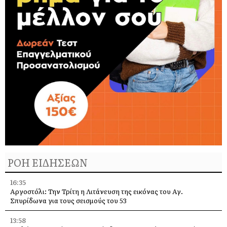
ΡΟΗ ΕΙΔΗΣΕΩΝ
16:35
Αργοστόλι: Την Τρίτη η Λιτάνευση της εικόνας του Αγ.
Σπυρίδωνα για τους σεισμούς του 53
13:58