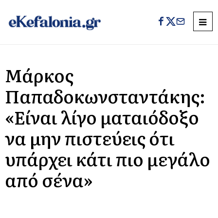
Μάρκος
Παπαδοκωνσταντάκης:
«Είναι λίγο ματαιόδοξο
να μην πιστεύεις ότι
υπάρχει κάτι πιο μεγάλο
από σένα»