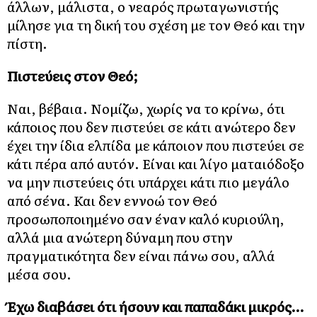
άλλων, μάλιστα, ο νεαρός πρωταγωνιστής
μίλησε για τη δική του σχέση με τον Θεό και την
πίστη.
Πιστεύεις στον Θεό;
Ναι, βέβαια. Νομίζω, χωρίς να το κρίνω, ότι
κάποιος που δεν πιστεύει σε κάτι ανώτερο δεν
έχει την ίδια ελπίδα με κάποιον που πιστεύει σε
κάτι πέρα από αυτόν. Είναι και λίγο ματαιόδοξο
να μην πιστεύεις ότι υπάρχει κάτι πιο μεγάλο
από σένα. Και δεν εννοώ τον Θεό
προσωποποιημένο σαν έναν καλό κυριούλη,
αλλά μια ανώτερη δύναμη που στην
πραγματικότητα δεν είναι πάνω σου, αλλά
μέσα σου.
Έχω διαβάσει ότι ήσουν και παπαδάκι μικρός…