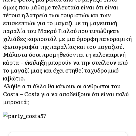
όμως που μάθαμε τελευταία είναι ότι είναι
τέτοια η λατρεία των τουριστών και των
επισκεπτών για το μαγαζί με τη μαγευτική
παραλία του Μακρύ Γιαλού που τυπώθηκαν
χιλιάδες καρποστάλ με μια όμορφη πανοραμική
φωτογραφία της παραλίας και του μαγαζιού.
Μάλιστα όσοι προμηθεύονται τη καλοκαιρινή
κάρτα – έκπληξη μπορούν να την στείλουν από
το μαγαζί μιας και έχει στηθεί ταχυδρομικό
κιβώτιο.
Αλήθεια τι άλλο θα κάνουν οι άνθρωποι του
Costa – Costa για να αποδείξουν ότι είναι πολύ
μπροστά;