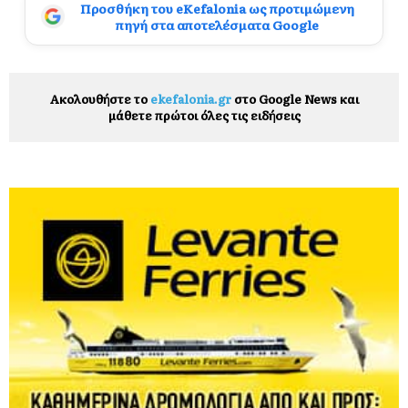
Προσθήκη του eKefalonia ως προτιμώμενη
πηγή στα αποτελέσματα Google
Ακολουθήστε το
ekefalonia.gr
στο Google News και
μάθετε πρώτοι όλες τις ειδήσεις