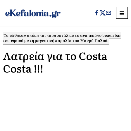
Τυπώθηκαν ακόμη και καρποστάλ με το αγαπημένο beach bar
του νησιού με τη μαγευτική παραλία του Μακρύ Γιαλού.
Λατρεία για το Costa
Costa !!!