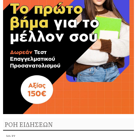
ΡΟΗ ΕΙΔΗΣΕΩΝ
10:17