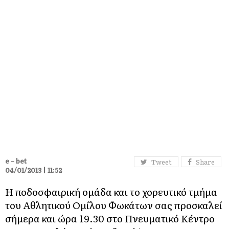
e – bet
Tweet
Share
04/01/2013 | 11:52
Η ποδοσφαιρική ομάδα και το χορευτικό τμήμα
του Αθλητικού Ομίλου Φωκάτων σας προσκαλεί
σήμερα και ώρα 19.30 στο Πνευματικό Κέντρο