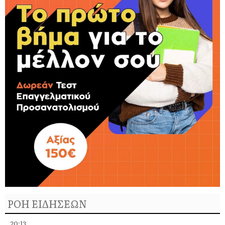
ΡΟΗ ΕΙΔΗΣΕΩΝ
20:13