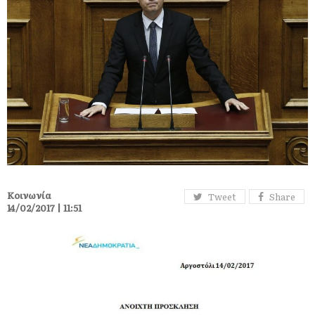
Κοινωνία
Tweet
Share
14/02/2017 | 11:51