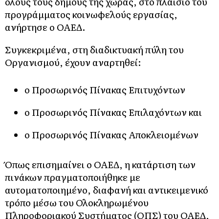
όλους τους δήμους της χώρας, στο πλαίσιο του
προγράμματος κοινωφελούς εργασίας,
ανήρτησε ο ΟΑΕΔ.
Συγκεκριμένα, στη διαδικτυακή πύλη του
Οργανισμού, έχουν αναρτηθεί:
ο Προσωρινός Πίνακας Επιτυχόντων
ο Προσωρινός Πίνακας Επιλαχόντων και
ο Προσωρινός Πίνακας Αποκλειομένων
Όπως επισημαίνει ο
ΟΑΕΔ,
η κατάρτιση των
πινάκων πραγματοποιήθηκε με
αυτοματοποιημένο, διαφανή και αντικειμενικό
τρόπο μέσω του Ολοκληρωμένου
Πληροφοριακού Συστήματος (ΟΠΣ) του ΟΑΕΔ,