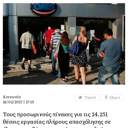
Κοινωνία
Tweet
Share
14/02/2017 | 17:19
Τους προσωρινούς πίνακες
για τις 24.251
θέσεις εργασίας πλήρους απασχόλησης σε