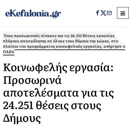
Τους προσωρινούς πίνακες για τις 24.251 θέσεις εργασίας
πλήρους απασχόλησης σε όλους τους δήμους της χώρας, στο
πλαίσιο του προγράμματος κοινωφελούς εργασίας, ανήρτησε ο
ΟΑΕΔ
Κοινωφελής εργασία:
Προσωρινά
αποτελέσματα για τις
24.251 θέσεις στους
Δήμους