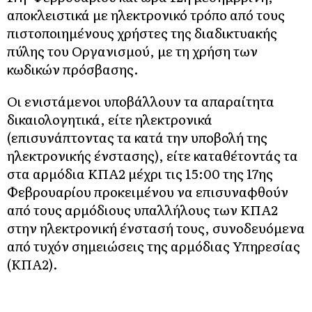
αποκλειστικά με ηλεκτρονικό τρόπο από τους
πιστοποιημένους χρήστες της διαδικτυακής
πύλης του Οργανισμού, με τη χρήση των
κωδικών πρόσβασης.
Οι ενιστάμενοι υποβάλλουν τα απαραίτητα
δικαιολογητικά, είτε ηλεκτρονικά
(επισυνάπτοντας τα κατά την υποβολή της
ηλεκτρονικής ένστασης), είτε καταθέτοντάς τα
στα αρμόδια ΚΠΑ2 μέχρι τις 15:00 της 17ης
Φεβρουαρίου προκειμένου να επισυναφθούν
από τους αρμόδιους υπαλλήλους των ΚΠΑ2
στην ηλεκτρονική ένστασή τους, συνοδευόμενα
από τυχόν σημειώσεις της αρμόδιας Υπηρεσίας
(ΚΠΑ2).