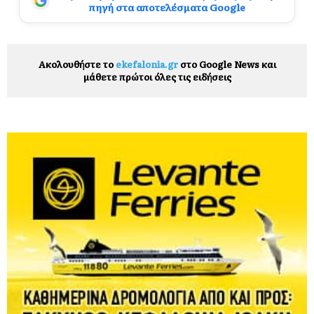
πηγή στα αποτελέσματα Google
Ακολουθήστε το
ekefalonia.gr
στο Google News και
μάθετε πρώτοι όλες τις ειδήσεις