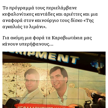
Το πρόγραμμά τους περιελάμβανε
κεφαλονίτικες καντάδες και αριέττες και μια
αναφορά στον καινούργιο τους δίσκο «Της
αγκαλιάς το λιμάνι».
Για ακόμη μια φορά τα Καραβιωτάκια μας
κάνουν υπερήφανους…