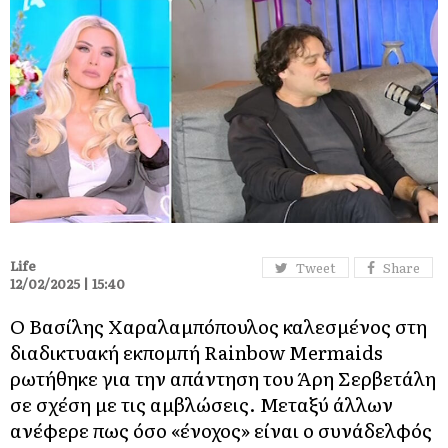
Life
Tweet
Share
12/02/2025 | 15:40
Ο Βασίλης Χαραλαμπόπουλος καλεσμένος στη
διαδικτυακή εκπομπή Rainbow Mermaids
ρωτήθηκε για την απάντηση του Άρη Σερβετάλη
σε σχέση με τις αμβλώσεις. Μεταξύ άλλων
ανέφερε πως όσο «ένοχος» είναι ο συνάδελφός