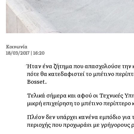
Κοινωνία
18/03/2017 | 16:20
Ήταν ένα ζήτημα που απασχολούσε την 
πότε θα κατεδαφιστεί το μπέτινο περίπ
Bosset.
Τελικά σήμερα και αφού οι Τεχνικές Υ
μικρή επιχείρηση το μπέτινο περίπτερο 
Πλέον δεν υπάρχει κανένα εμπόδιο για
περιοχής που προχωράει με γρήγορους 