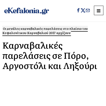
Οι μεγάλες καρναβαλικές παρελάσεις στο πλαίσιο του
Κεφαλονίτικου Καρναβαλιού 2017 αρχίζουν
Καρναβαλικές
παρελάσεις σε Πόρο,
Αργοστόλι και Ληξούρι