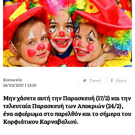
Κοινωνία
Tweet
Share
16/02/2017 | 13:10
Μην χάσετε αυτή την Παρασκευή (17/2) και την
τελευταία Παρασκευή των Αποκριών (24/2),
ένα αφιέρωμα στο παρελθόν και το σήμερα του
Κορφιάτικου Καρναβαλιού.