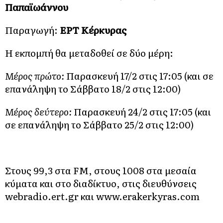
Παπαϊωάννου
Παραγωγή:
ΕΡΤ Κέρκυρας
Η εκπομπή θα μεταδοθεί σε δύο μέρη:
Μέρος πρώτο:
Παρασκευή 17/2 στις 17:05 (και σε
επανάληψη το Σάββατο 18/2 στις 12:00)
Μέρος δεύτερο:
Παρασκευή 24/2 στις 17:05 (και
σε επανάληψη το Σάββατο 25/2 στις 12:00)
Στους 99,3 στα FM, στους 1008 στα μεσαία
κύματα και στο διαδίκτυο, στις διευθύνσεις
webradio.ert.gr και
www.erakerkyras.com