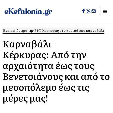
Ένα αφιέρωμα της ΕΡΤ Κέρκυρας στο κορφιάτικο καρναβάλι
Καρναβάλι
Κέρκυρας: Από την
αρχαιότητα έως τους
Βενετσιάνους και από το
μεσοπόλεμο έως τις
μέρες μας!