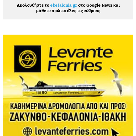
Ακολουθήστε το
ekefalonia.gr
στο Google News και
μάθετε πρώτοι όλες τις ειδήσεις