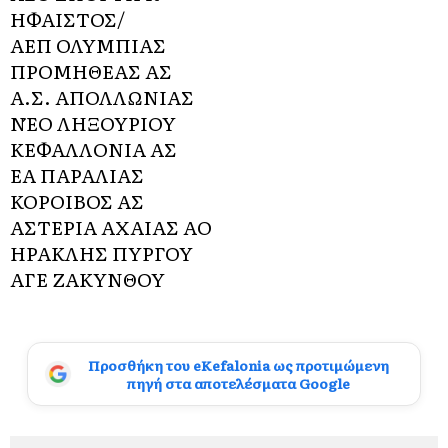
ΗΦΑΙΣΤΟΣ/
ΑΕΠ ΟΛΥΜΠΙΑΣ
ΠΡΟΜΗΘΕΑΣ ΑΣ
Α.Σ. ΑΠΟΛΛΩΝΙΑΣ
ΝΈΟ ΛΗΞΟΥΡΙΟΥ
ΚΕΦΑΛΛΟΝΙΑ ΑΣ
ΕΑ ΠΑΡΑΛΙΑΣ
ΚΟΡΟΙΒΟΣ ΑΣ
ΑΣΤΕΡΙΑ ΑΧΑΙΑΣ ΑΟ
ΗΡΑΚΛΗΣ ΠΥΡΓΟΥ
ΑΓΕ ΖΑΚΥΝΘΟΥ
Προσθήκη του eKefalonia ως προτιμώμενη
πηγή στα αποτελέσματα Google