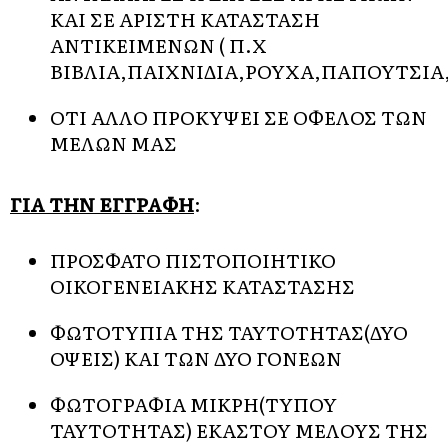
ΚΑΙ ΣΕ ΑΡΙΣΤΗ ΚΑΤΑΣΤΑΣΗ
ΑΝΤΙΚΕΙΜΕΝΩΝ ( Π.Χ
ΒΙΒΛΙΑ,ΠΑΙΧΝΙΔΙΑ,ΡΟΥΧΑ,ΠΑΠΟΥΤΣΙΑ
ΟΤΙ ΑΛΛΟ ΠΡΟΚΥΨΕΙ ΣΕ ΟΦΕΛΟΣ ΤΩΝ
ΜΕΛΩΝ ΜΑΣ
ΓΙΑ ΤΗΝ ΕΓΓΡΑΦΗ
:
ΠΡΟΣΦΑΤΟ ΠΙΣΤΟΠΟΙΗΤΙΚΟ
ΟΙΚΟΓΕΝΕΙΑΚΗΣ ΚΑΤΑΣΤΑΣΗΣ
ΦΩΤΟΤΥΠΙΑ ΤΗΣ ΤΑΥΤΟΤΗΤΑΣ(ΔΥΟ
ΟΨΕΙΣ) ΚΑΙ ΤΩΝ ΔΥΟ ΓΟΝΕΩΝ
ΦΩΤΟΓΡΑΦΙΑ ΜΙΚΡΗ(ΤΥΠΟΥ
ΤΑΥΤΟΤΗΤΑΣ) ΕΚΑΣΤΟΥ ΜΕΛΟΥΣ ΤΗΣ