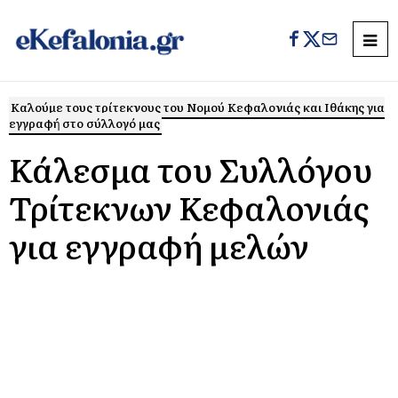
Καλούμε τους τρίτεκνους του Νομού Κεφαλονιάς και Ιθάκης για
εγγραφή στο σύλλογό μας
Κάλεσμα του Συλλόγου
Τρίτεκνων Κεφαλονιάς
για εγγραφή μελών