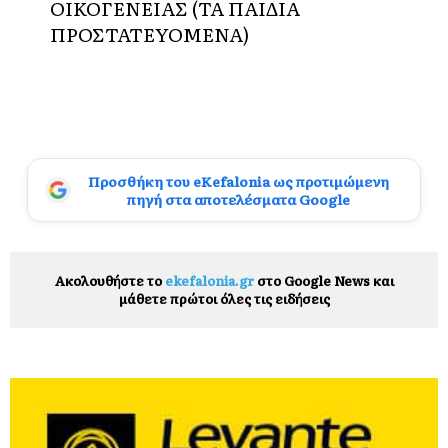
ΟΙΚΟΓΕΝΕΙΑΣ (ΤΑ ΠΑΙΔΙΑ
ΠΡΟΣΤΑΤΕΥΟΜΕΝΑ)
Προσθήκη του eKefalonia ως προτιμώμενη
πηγή στα αποτελέσματα Google
Ακολουθήστε το
ekefalonia.gr
στο Google News και
μάθετε πρώτοι όλες τις ειδήσεις