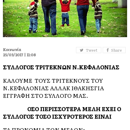
Κοινωνία
Tweet
Share
25/03/2017 | 11:08
ΣΥΛΛΟΓΟΣ ΤΡΙΤΕΚΝΩΝ Ν.ΚΕΦΑΛΟΝΙΑΣ
ΚΑΛΟΥΜΕ ΤΟΥΣ ΤΡΙΤΕΚΝΟΥΣ ΤΟΥ
Ν.ΚΕΦΑΛΟΝΙΑΣ ΑΛΛΑΚ ΙΘΑΚΗΣΓΙΑ
ΕΓΓΡΑΦΗ ΣΤΟ ΣΥΛΛΟΓΟ ΜΑΣ.
ΟΣΟ ΠΕΡΙΣΣΟΤΕΡΑ ΜΕΛΗ
EXEI
Ο
ΣΥΛΛΟΓΟΣ ΤΟΣΟ ΙΣΧΥΡΟΤΕΡΟΣ ΕΙΝΑΙ
ΤΑ ΠΡΟΝΟΜΙΑ ΤΩΝ ΜΕΛΩΝ
: