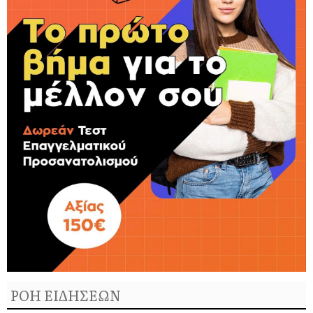
ΡΟΗ ΕΙΔΗΣΕΩΝ