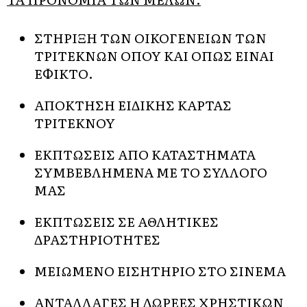
ΣΤΗΡΙΞΗ ΤΩΝ ΟΙΚΟΓΕΝΕΙΩΝ ΤΩΝ
ΤΡΙΤΕΚΝΩΝ ΟΠΟΥ ΚΑΙ ΟΠΩΣ ΕΙΝΑΙ
ΕΦΙΚΤΟ.
ΑΠΟΚΤΗΣΗ ΕΙΔΙΚΗΣ ΚΑΡΤΑΣ
ΤΡΙΤΕΚΝΟΥ
ΕΚΠΤΩΣΕΙΣ ΑΠΟ ΚΑΤΑΣΤΗΜΑΤΑ
ΣΥΜΒΕΒΛΗΜΕΝΑ ΜΕ ΤΟ ΣΥΛΛΟΓΟ
ΜΑΣ
ΕΚΠΤΩΣΕΙΣ ΣΕ ΑΘΛΗΤΙΚΕΣ
ΔΡΑΣΤΗΡΙΟΤΗΤΕΣ
ΜΕΙΩΜΕΝΟ ΕΙΣΗΤΗΡΙΟ ΣΤΟ ΣΙΝΕΜΑ
ΑΝΤΑΛΛΑΓΕΣ Η ΔΩΡΕΕΣ ΧΡΗΣΤΙΚΩΝ