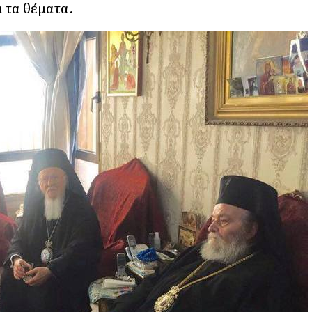
α τα θέματα.