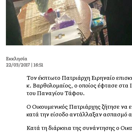
Εκκλησία
22/03/2017 | 16:51
Τον έκπτωτο Πατριάρχη Ειρηναίο επισκ
κ. Βαρθολομαίος, ο οποίος έφτασε στα 
του Παναγίου Τάφου.
Ο Οικουμενικός Πατριάρχης ζήτησε να επ
κατά την είσοδο αντάλλαξαν ασπασμό α
Κατά τη διάρκεια της συνάντησης ο Οικο