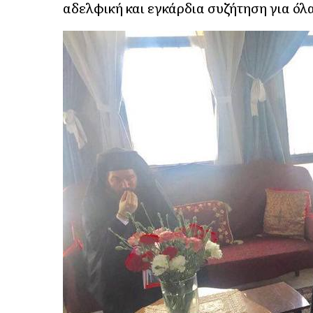
αδελφική και εγκάρδια συζήτηση για όλ