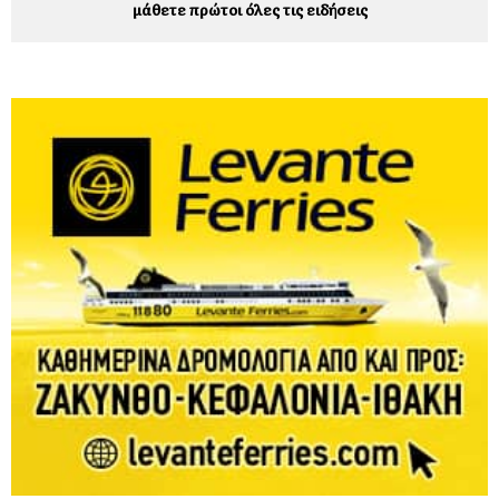
μάθετε πρώτοι όλες τις ειδήσεις