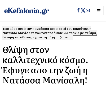
Μια μέρα μετά την παγκόσμια μέρα κατά του καρκίνου, η
Νατάσσα Μανίσαλη που τον πολέμησε για χρόνια με πείσμα,
δύναμη και σθένος, έχασε τη μάχη μαζί του....
Θλίψη στον
καλλιτεχνικό κόσμο.
Έφυγε απο την ζωή η
Νατάσσα Μανίσαλη!