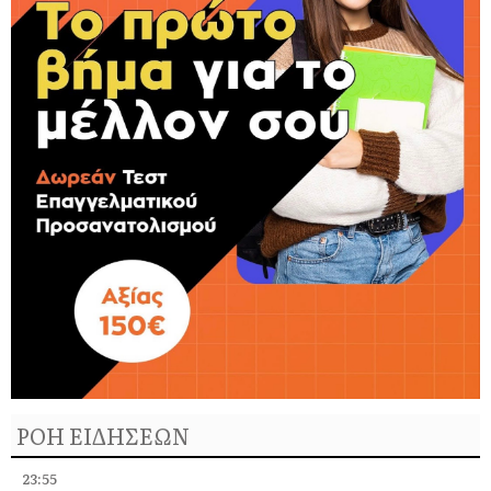
ΡΟΗ ΕΙΔΗΣΕΩΝ
23:55