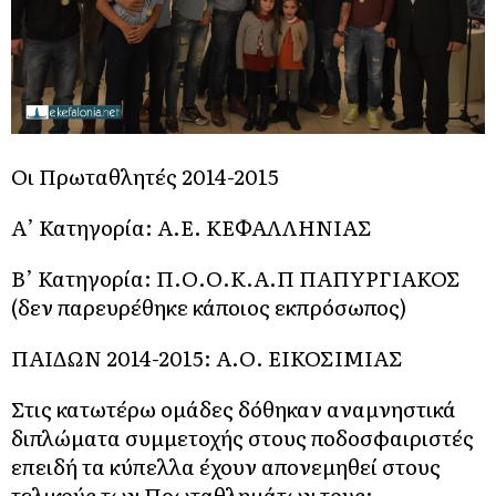
Οι Πρωταθλητές 2014-2015
Α’ Κατηγορία: Α.Ε. ΚΕΦΑΛΛΗΝΙΑΣ
Β’ Κατηγορία: Π.Ο.Ο.Κ.Α.Π ΠΑΠΥΡΓΙΑΚΟΣ
(δεν παρευρέθηκε κάποιος εκπρόσωπος)
ΠΑΙΔΩΝ 2014-2015: Α.Ο. ΕΙΚΟΣΙΜΙΑΣ
Στις κατωτέρω ομάδες δόθηκαν αναμνηστικά
διπλώματα συμμετοχής στους ποδοσφαιριστές
επειδή τα κύπελλα έχουν απονεμηθεί στους
τελικούς των Πρωταθλημάτων τους: