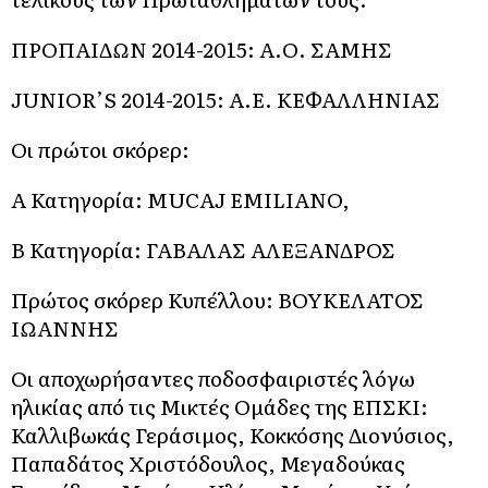
ΠΡΟΠΑΙΔΩΝ 2014-2015: Α.Ο. ΣΑΜΗΣ
JUNIOR’S 2014-2015: Α.Ε. ΚΕΦΑΛΛΗΝΙΑΣ
Οι πρώτοι σκόρερ:
Α΄ Κατηγορία: MUCAJ EMILIANO,
Β΄ Κατηγορία: ΓΑΒΑΛΑΣ ΑΛΕΞΑΝΔΡΟΣ
Πρώτος σκόρερ Κυπέλλου: ΒΟΥΚΕΛΑΤΟΣ
ΙΩΑΝΝΗΣ
Οι αποχωρήσαντες ποδοσφαιριστές λόγω
ηλικίας από τις Μικτές Ομάδες της ΕΠΣΚΙ:
Καλλιβωκάς Γεράσιμος, Κοκκόσης Διονύσιος,
Παπαδάτος Χριστόδουλος, Μεγαδούκας