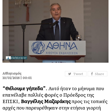
Αθλητισμός
Tweet
Share
10/01/2016 | 00:01
“Θέλουμε γήπεδα”
. Αυτό ήταν το μήνυμα που
επανέλαβε πολλές φορές ο Πρόεδρος της
ΕΠΣΚΙ,
Βαγγέλης Μαζαράκης
προς τις τοπικές
αρχές που παρευρέθηκαν στην ετήσια γιορτή