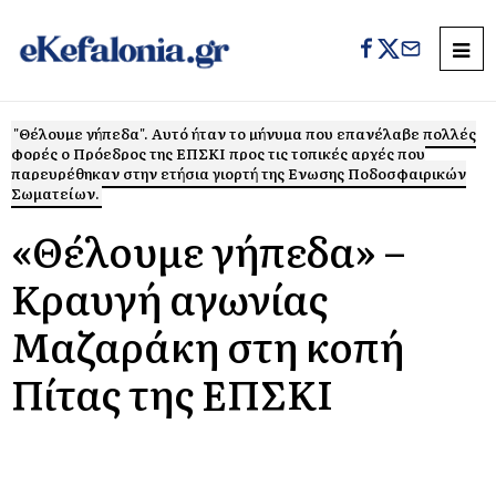
"Θέλουμε γήπεδα". Αυτό ήταν το μήνυμα που επανέλαβε πολλές
φορές ο Πρόεδρος της ΕΠΣΚΙ προς τις τοπικές αρχές που
παρευρέθηκαν στην ετήσια γιορτή της Ενωσης Ποδοσφαιρικών
Σωματείων.
«Θέλουμε γήπεδα» –
Κραυγή αγωνίας
Μαζαράκη στη κοπή
Πίτας της ΕΠΣΚΙ