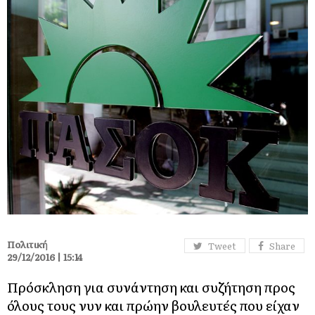
Πολιτική
Tweet
Share
29/12/2016 | 15:14
Πρόσκληση για συνάντηση και συζήτηση προς
όλους τους νυν και πρώην βουλευτές που είχαν