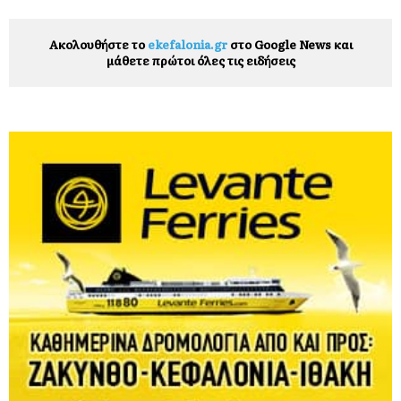
Ακολουθήστε το
ekefalonia.gr
στο Google News και
μάθετε πρώτοι όλες τις ειδήσεις