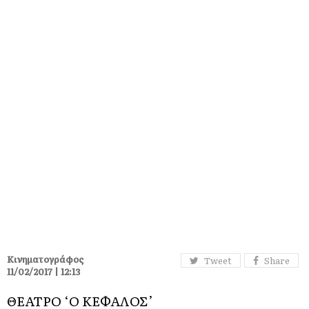
Κινηματογράφος
Tweet
Share
11/02/2017 | 12:13
ΘΕΑΤΡΟ ‘Ο ΚΕΦΑΛΟΣ’