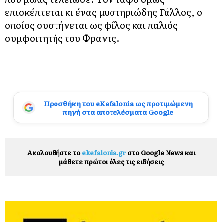
επισκέπτεται κι ένας μυστηριώδης Γάλλος, ο
οποίος συστήνεται ως φίλος και παλιός
συμφοιτητής του Φραντς.
Προσθήκη του eKefalonia ως προτιμώμενη
πηγή στα αποτελέσματα Google
Ακολουθήστε το
ekefalonia.gr
στο Google News και
μάθετε πρώτοι όλες τις ειδήσεις