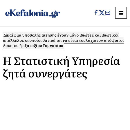
Δικαίωμα υποβολής αίτησης έχουν μόνο ιδιώτες και ιδιωτικοί
υπάλληλοι, οι οποίοι θα πρέπει να είναι τουλάχιστον απόφοιτοι
Λυκείου ή εξαταξίου Γυμνασίου
Η Στατιστική Υπηρεσία
ζητά συνεργάτες