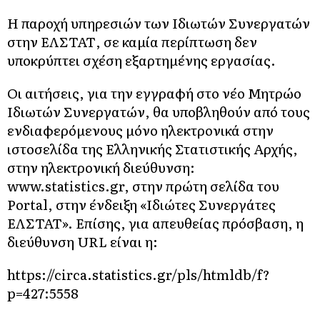
Η παροχή υπηρεσιών των Ιδιωτών Συνεργατών
στην ΕΛΣΤΑΤ, σε καμία περίπτωση δεν
υποκρύπτει σχέση εξαρτημένης εργασίας.
Οι αιτήσεις, για την εγγραφή στο νέο Μητρώο
Ιδιωτών Συνεργατών, θα υποβληθούν από τους
ενδιαφερόμενους μόνο ηλεκτρονικά στην
ιστοσελίδα της Ελληνικής Στατιστικής Αρχής,
στην ηλεκτρονική διεύθυνση:
www.statistics.gr, στην πρώτη σελίδα του
Portal, στην ένδειξη «Ιδιώτες Συνεργάτες
ΕΛΣΤΑΤ». Επίσης, για απευθείας πρόσβαση, η
διεύθυνση URL είναι η:
https://circa.statistics.gr/pls/htmldb/f?
p=427:5558