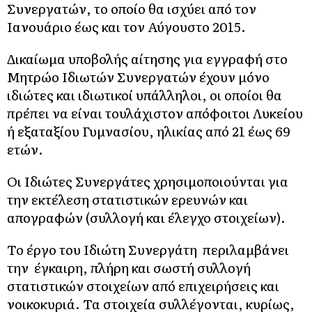
Συνεργατών, το οποίο θα ισχύει από τον
Ιανουάριο έως και τον Αύγουστο 2015.
Δικαίωμα υποβολής αίτησης για εγγραφή στο
Μητρώο Ιδιωτών Συνεργατών έχουν μόνο
ιδιώτες και ιδιωτικοί υπάλληλοι, οι οποίοι θα
πρέπει να είναι τουλάχιστον απόφοιτοι Λυκείου
ή εξαταξίου Γυμνασίου, ηλικίας από 21 έως 69
ετών.
Οι Ιδιώτες Συνεργάτες χρησιμοποιούνται για
την εκτέλεση στατιστικών ερευνών και
απογραφών (συλλογή και έλεγχο στοιχείων).
Το έργο του Ιδιώτη Συνεργάτη περιλαμβάνει
την έγκαιρη, πλήρη και σωστή συλλογή
στατιστικών στοιχείων από επιχειρήσεις και
νοικοκυριά. Τα στοιχεία συλλέγονται, κυρίως,