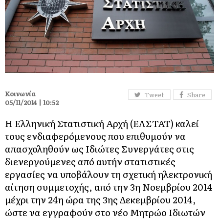
Κοινωνία
Tweet
Share
05/11/2014 | 10:52
Η Ελληνική Στατιστική Αρχή (ΕΛΣΤΑΤ) καλεί
τους ενδιαφερόμενους που επιθυμούν να
απασχοληθούν ως Ιδιώτες Συνεργάτες στις
διενεργούμενες από αυτήν στατιστικές
εργασίες να υποβάλουν τη σχετική ηλεκτρονική
αίτηση συμμετοχής, από την 3η Νοεμβρίου 2014
μέχρι την 24η ώρα της 3ης Δεκεμβρίου 2014,
ώστε να εγγραφούν στο νέο Μητρώο Ιδιωτών