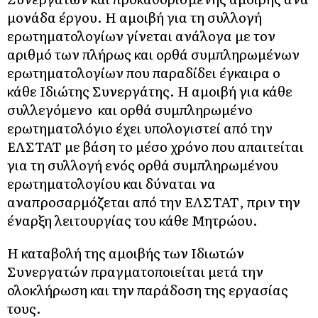
μονάδα έργου. Η αμοιβή για τη συλλογή
ερωτηματολογίων γίνεται ανάλογα με τον
αριθμό των πλήρως και ορθά συμπληρωμένων
ερωτηματολογίων που παραδίδει έγκαιρα ο
κάθε Ιδιώτης Συνεργάτης. Η αμοιβή για κάθε
συλλεγόμενο και ορθά συμπληρωμένο
ερωτηματολόγιο έχει υπολογιστεί από την
ΕΛΣΤΑΤ με βάση το μέσο χρόνο που απαιτείται
για τη συλλογή ενός ορθά συμπληρωμένου
ερωτηματολογίου και δύναται να
αναπροσαρμόζεται από την ΕΛΣΤΑΤ, πριν την
έναρξη λειτουργίας του κάθε Μητρώου.
Η καταβολή της αμοιβής των Ιδιωτών
Συνεργατών πραγματοποιείται μετά την
ολοκλήρωση και την παράδοση της εργασίας
τους.