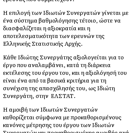
Η επιλογή των Ιδιωτών Συνεργατών γίνεται με
ένα σύστημα βαθμολόγησης τέτοιο, ώστε να
διασφαλίζεται η αξιοκρατία και η
αποτελεσματικότητα των ερευνών της
Ελληνικής Στατιστικής Αρχής.
Κάθε Ιδιώτης Συνεργάτης αξιολογείται για το
έργο που αναλαμβάνει, κατά τη διάρκεια
εκτέλεσης του έργου του, και η αξιολόγησή του
είναι ένα από τα βασικά κριτήρια για τη
συνέχιση της απασχόλησής του, ως Ιδιώτη
Συνεργάτη, στην ΕΛΣΤΑΤ.
Η αμοιβή των Ιδιωτών Συνεργατών
καθορίζεται σύμφωνα με προκαθορισμένους
κανόνες μέτρησης του έργου των Ιδιωτών
Συνεργατών και προκαθορισμένης αμοιβής ανά