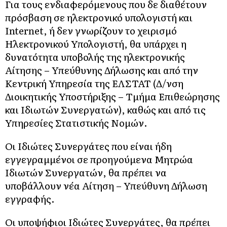
Για τους ενδιαφερόμενους που δε διαθέτουν
πρόσβαση σε ηλεκτρονικό υπολογιστή και
Internet, ή δεν γνωρίζουν το χειρισμό
Ηλεκτρονικού Υπολογιστή, θα υπάρχει η
δυνατότητα υποβολής της ηλεκτρονικής
Αίτησης – Υπεύθυνης Δήλωσης και από την
Κεντρική Υπηρεσία της ΕΛΣΤΑΤ (Δ/νση
Διοικητικής Υποστήριξης – Τμήμα Επιθεώρησης
και Ιδιωτών Συνεργατών), καθώς και από τις
Υπηρεσίες Στατιστικής Νομών.
Οι Ιδιώτες Συνεργάτες που είναι ήδη
εγγεγραμμένοι σε προηγούμενα Μητρώα
Ιδιωτών Συνεργατών, θα πρέπει να
υποβάλλουν νέα Αίτηση – Υπεύθυνη Δήλωση
εγγραφής.
Οι υποψήφιοι Ιδιώτες Συνεργάτες, θα πρέπει