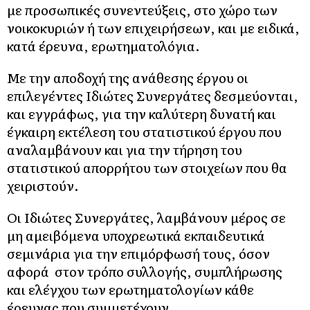
με προσωπικές συνεντεύξεις, στο χώρο των
νοικοκυριών ή των επιχειρήσεων, και με ειδικά,
κατά έρευνα, ερωτηματολόγια.
Με την αποδοχή της ανάθεσης έργου οι
επιλεγέντες Ιδιώτες Συνεργάτες δεσμεύονται,
και εγγράφως, για την καλύτερη δυνατή και
έγκαιρη εκτέλεση του στατιστικού έργου που
αναλαμβάνουν και για την τήρηση του
στατιστικού απορρήτου των στοιχείων που θα
χειριστούν.
Οι Ιδιώτες Συνεργάτες, λαμβάνουν μέρος σε
μη αμειβόμενα υποχρεωτικά εκπαιδευτικά
σεμινάρια για την επιμόρφωσή τους, όσον
αφορά στον τρόπο συλλογής, συμπλήρωσης
και ελέγχου των ερωτηματολογίων κάθε
έρευνας που συμμετέχουν.