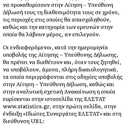
να προκαθορίσουν στην Αίτηση – Υπεύθυνη
Δήλωσή τους τη διαθεσιμότητα τους σε χρόνο,
τις περιοχές στις οποίες θα απασχοληθούν,
καθώς και την κατηγορία των ερευνών στην
οποία θα λάβουν μέρος, αν επιλεγούν.
Οι ενδιαφερόμενοι, κατά την ημερομηνία
υποβολής της Αίτησης – Υπεύθυνης Δήλωσης,
θα πρέπει να διαθέτουν και, όταν τους ζητηθεί,
να υποβάλουν, άμεσα, πλήρη δικαιολογητικά,
τα οποία περιγράφονται στις οδηγίες υποβολής
στην Αίτηση – Υπεύθυνη Δήλωση, καθώς και
στην αναλυτική σχετική Ανακοίνωση η οποία
ευρίσκεται στην ιστοσελίδα της ΕΛΣΤΑΤ
www.statistics.gr, στην πρώτη σελίδα, στην
ένδειξη «Ιδιώτες Συνεργάτες ΕΛΣΤΑΤ» και στη
διεύθυνση URL: