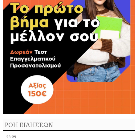
ΡΟΗ ΕΙΔΗΣΕΩΝ
23:29