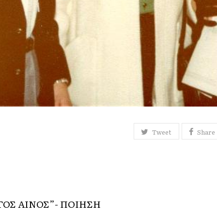
Tweet
Share
ΓΟΣ ΑΙΝΟΣ”- ΠΟΙΗΣΗ