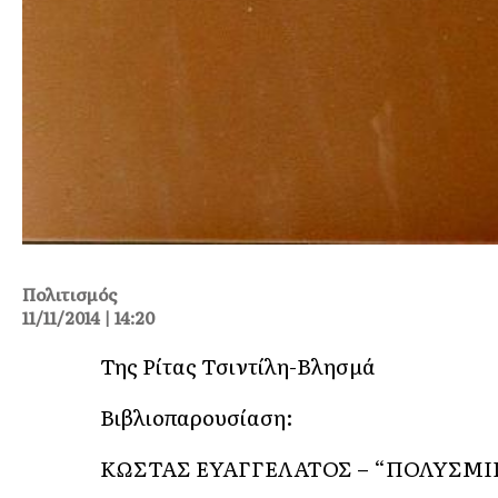
Πολιτισμός
11/11/2014 | 14:20
Της Ρίτας Τσιντίλη-Βλησμά
Βιβλιοπαρουσίαση:
ΚΩΣΤΑΣ ΕΥΑΓΓΕΛΑΤΟΣ – “ΠΟΛΥΣΜΙ