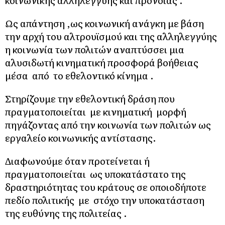
Ως απάντηση ,ως κοινωνική ανάγκη με βάση
την αρχή του αλτρουϊσμού και της αλληλεγγύης
η κοινωνία των πολιτών αναπτύσσει μια
αλυσιδωτή κινηματική προσφορά βοήθειας
μέσα από το εθελοντικό κίνημα .
Στηρίζουμε την εθελοντική δράση που
πραγματοποιείται με κινηματική μορφή
πηγάζοντας από την κοινωνία των πολιτών ως
εργαλείο κοινωνικής αντίστασης.
Διαφωνούμε όταν προτείνεται ή
πραγματοποιείται ως υποκατάστατο της
δραστηριότητας του κράτους σε οποιοδήποτε
πεδίο πολιτικής με στόχο την υποκατάσταση
της ευθύνης της πολιτείας .