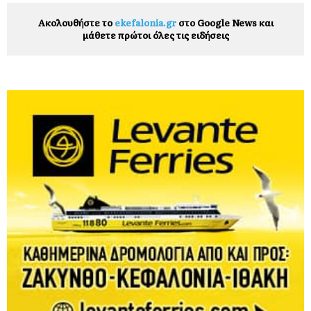
Ακολουθήστε το
ekefalonia.gr
στο Google News και
μάθετε πρώτοι όλες τις ειδήσεις