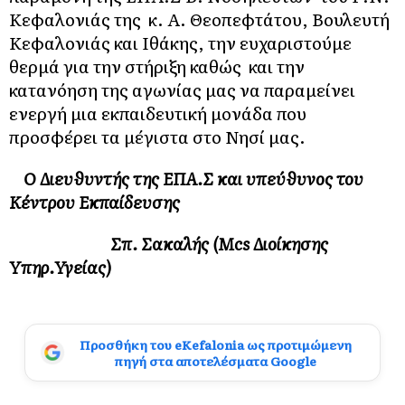
Κεφαλονιάς της κ. Α. Θεοπεφτάτου, Βουλευτή
Κεφαλονιάς και Ιθάκης, την ευχαριστούμε
θερμά για την στήριξη καθώς και την
κατανόηση της αγωνίας μας να παραμείνει
ενεργή μια εκπαιδευτική μονάδα που
προσφέρει τα μέγιστα στο Νησί μας.
Ο Διευθυντής της ΕΠΑ.Σ και υπεύθυνος του
Κέντρου Εκπαίδευσης
Σπ. Σακαλής (Μ
cs
Διοίκησης
Υπηρ.Υγείας)
Προσθήκη του eKefalonia ως προτιμώμενη
πηγή στα αποτελέσματα Google