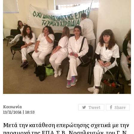
Κοινωνία
Tweet
Share
13/11/2014 | 18:53
Μετά την κατάθεση επερώτησης σχετικά με την
παραμονή της ΕΠΑ.Σ Β. Νοσηλευτών του Γ.Ν.