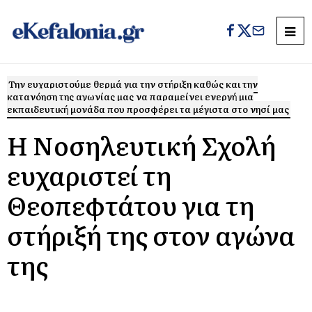
Την ευχαριστούμε θερμά για την στήριξη καθώς και την
κατανόηση της αγωνίας μας να παραμείνει ενεργή μια
εκπαιδευτική μονάδα που προσφέρει τα μέγιστα στο νησί μας
Η Νοσηλευτική Σχολή
ευχαριστεί τη
Θεοπεφτάτου για τη
στήριξή της στον αγώνα
της