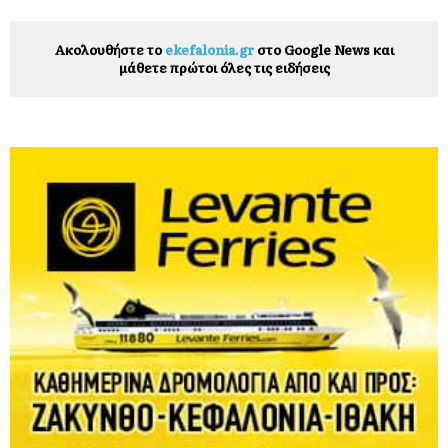
Ακολουθήστε το
ekefalonia.gr
στο Google News και
μάθετε πρώτοι όλες τις ειδήσεις