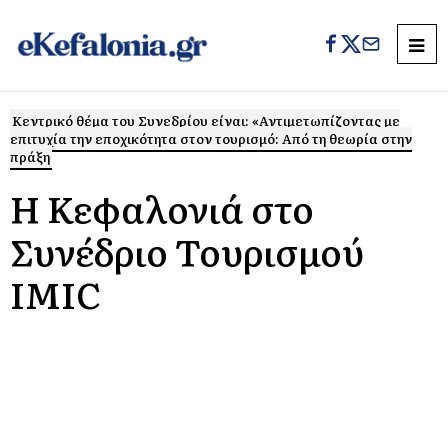
Κεντρικό θέμα του Συνεδρίου είναι: «Αντιμετωπίζοντας με
επιτυχία την εποχικότητα στον τουρισμό: Από τη θεωρία στην
πράξη
Η Κεφαλονιά στο
Συνέδριο Τουρισμού
IMIC