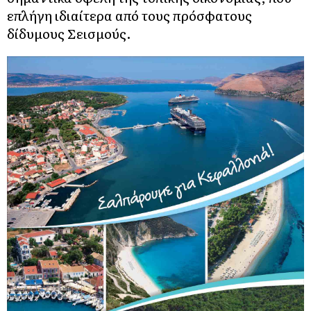
επλήγη ιδιαίτερα από τους πρόσφατους
δίδυμους Σεισμούς.