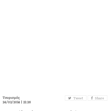
Τουρισμός
Tweet
Share
24/02/2014 | 21:26