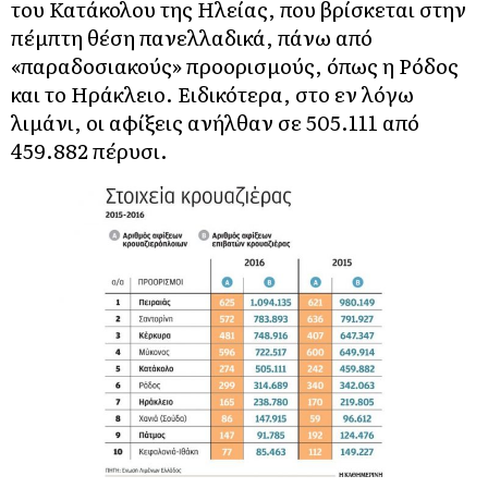
του Κατάκολου της Ηλείας, που βρίσκεται στην
πέμπτη θέση πανελλαδικά, πάνω από
«παραδοσιακούς» προορισμούς, όπως η Ρόδος
και το Ηράκλειο. Ειδικότερα, στο εν λόγω
λιμάνι, οι αφίξεις ανήλθαν σε 505.111 από
459.882 πέρυσι.