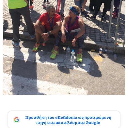
Προσθήκη του eKefalonia ως προτιμώμενη
πηγή στα αποτελέσματα Google