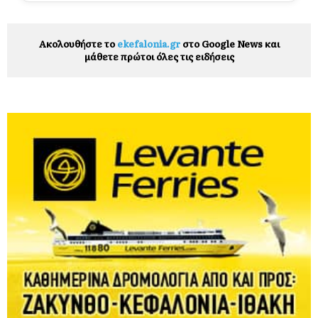
Ακολουθήστε το
ekefalonia.gr
στο Google News και
μάθετε πρώτοι όλες τις ειδήσεις