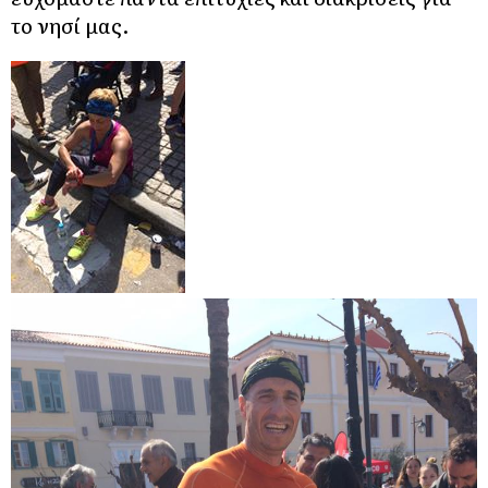
το νησί μας.