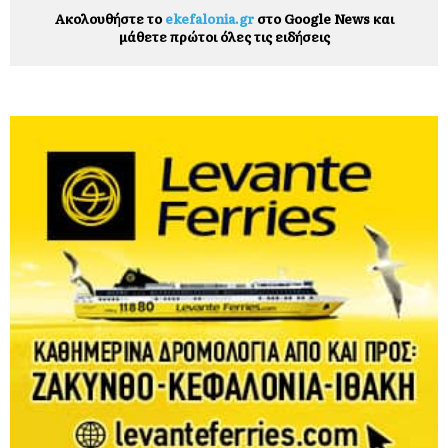
Ακολουθήστε το
ekefalonia.gr
στο Google News και
μάθετε πρώτοι όλες τις ειδήσεις