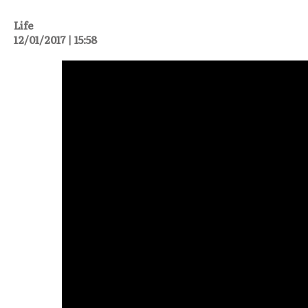
Life
12/01/2017 | 15:58