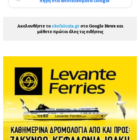
πηγή στα αποτελέσματα Google
Ακολουθήστε το
ekefalonia.gr
στο Google News και
μάθετε πρώτοι όλες τις ειδήσεις