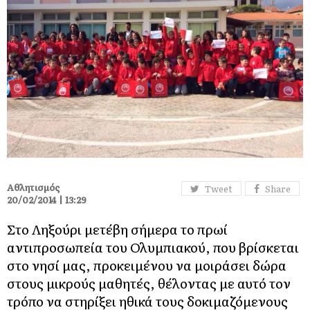
Αθλητισμός
Tweet
Share
20/02/2014 | 13:29
Στο Ληξούρι μετέβη σήμερα το πρωί
αντιπροσωπεία του Ολυμπιακού, που βρίσκεται
στο νησί μας, προκειμένου να μοιράσει δώρα
στους μικρούς μαθητές, θέλοντας με αυτό τον
τρόπο να στηρίξει ηθικά τους δοκιμαζόμενους