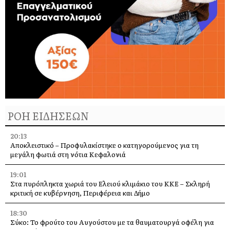
ΡΟΗ ΕΙΔΗΣΕΩΝ
20:13
Αποκλειστικό – Προφυλακίστηκε ο κατηγορούμενος για τη
μεγάλη φωτιά στη νότια Κεφαλονιά
19:01
Στα πυρόπληκτα χωριά του Ελειού κλιμάκιο του ΚΚΕ – Σκληρή
κριτική σε κυβέρνηση, Περιφέρεια και Δήμο
18:30
Σύκο: Το φρούτο του Αυγούστου με τα θαυματουργά οφέλη για