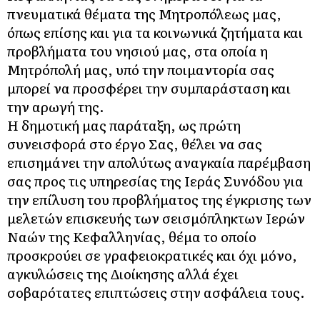
πνευματικά θέματα της Μητροπόλεως μας,
όπως επίσης και για τα κοινωνικά ζητήματα και
προβλήματα του νησιού μας, στα οποία η
Μητρόπολή μας, υπό την ποιμαντορία σας
μπορεί να προσφέρει την συμπαράσταση και
την αρωγή της.
Η δημοτική μας παράταξη, ως πρώτη
συνεισφορά στο έργο Σας, θέλει να σας
επισημάνει την απολύτως αναγκαία παρέμβαση
σας προς τις υπηρεσίας της Ιεράς Συνόδου για
την επίλυση του προβλήματος της έγκρισης των
μελετών επισκευής των σεισμόπληκτων Ιερών
Ναών της Κεφαλληνίας, θέμα το οποίο
προσκρούει σε γραφειοκρατικές και όχι μόνο,
αγκυλώσεις της Διοίκησης αλλά έχει
σοβαρότατες επιπτώσεις στην ασφάλεια τους.