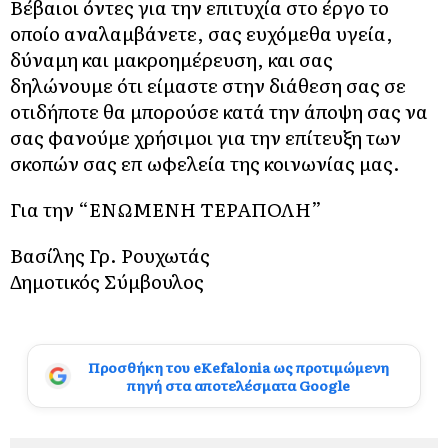
Βέβαιοι όντες για την επιτυχία στο έργο το
οποίο αναλαμβάνετε, σας ευχόμεθα υγεία,
δύναμη και μακροημέρευση, και σας
δηλώνουμε ότι είμαστε στην διάθεση σας σε
οτιδήποτε θα μπορούσε κατά την άποψη σας να
σας φανούμε χρήσιμοι για την επίτευξη των
σκοπών σας επ ωφελεία της κοινωνίας μας.
Για την “ΕΝΩΜΕΝΗ ΤΕΡΑΠΟΛΗ”
Βασίλης Γρ. Ρουχωτάς
Δημοτικός Σύμβουλος
Προσθήκη του eKefalonia ως προτιμώμενη
πηγή στα αποτελέσματα Google