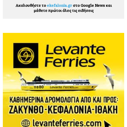
Ακολουθήστε το
ekefalonia.gr
στο Google News και
μάθετε πρώτοι όλες τις ειδήσεις