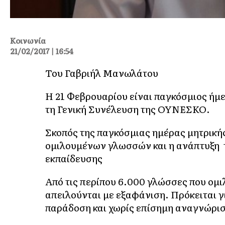
Κοινωνία
21/02/2017 | 16:54
Του Γαβριήλ Μανωλάτου
Η 21 Φεβρουαρίου είναι παγκόσμιος ήμ
τη Γενική Συνέλευση της ΟΥΝΕΣΚΟ.
Σκοπός της παγκόσμιας ημέρας μητρική
ομιλουμένων γλωσσών και η ανάπτυξη 
εκπαίδευσης
Από τις περίπου 6.000 γλώσσες που ομι
απειλούνται με εξαφάνιση. Πρόκειται 
παράδοση και χωρίς επίσημη αναγνώρισ