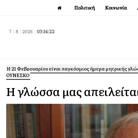
Πολιτική
Κοινωνία
7
|
8
|
2026
|
03:14:23
Η 21 Φεβρουαρίου είναι παγκόσμιος ήμερα μητρικής γλώ
ΟΥΝΕΣΚΟ
Η γλώσσα μας απειλείτα