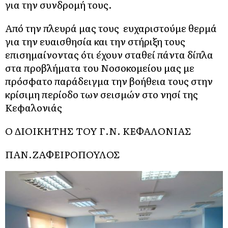
για την συνδρομή τους.
Από την πλευρά μας τους ευχαριστούμε θερμά
για την ευαισθησία και την στήριξη τους
επισημαίνοντας ότι έχουν σταθεί πάντα δίπλα
στα προβλήματα του Νοσοκομείου μας με
πρόσφατο παράδειγμα την βοήθεια τους στην
κρίσιμη περίοδο των σεισμών στο νησί της
Κεφαλονιάς
Ο ΔΙΟΙΚΗΤΗΣ ΤΟΥ Γ.Ν. ΚΕΦΑΛΟΝΙΑΣ
ΠΑΝ.ΖΑΦΕΙΡΟΠΟΥΛΟΣ