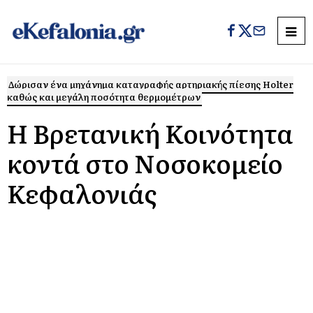
Δώρισαν ένα μηχάνημα καταγραφής αρτηριακής πίεσης Holter
καθώς και μεγάλη ποσότητα θερμομέτρων
Η Βρετανική Κοινότητα
κοντά στο Νοσοκομείο
Κεφαλονιάς