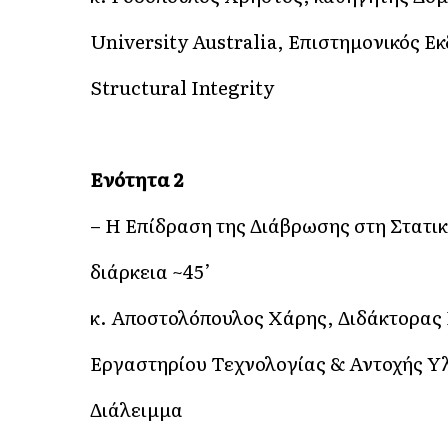
University Australia, Επιστημονικός Εκ
Structural Integrity
Ενότητα 2
– Η Επίδραση της Διάβρωσης στη Στατικ
διάρκεια ~45’
κ. Αποστολόπουλος Χάρης, Διδάκτορας 
Εργαστηρίου Τεχνολογίας & Αντοχής 
Διάλειμμα