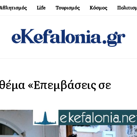
Αθλητισμός
Life
Τουρισμός
Κόσμος
Πολιτισ
 θέμα «Επεμβάσεις σε