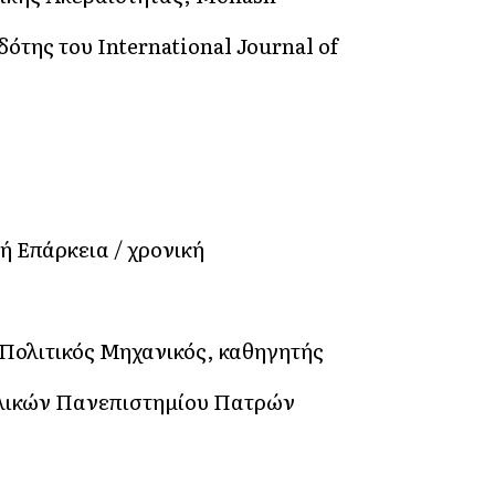
δότης του International Journal of
ή Επάρκεια / χρονική
Πολιτικός Μηχανικός, καθηγητής
Υλικών Πανεπιστημίου Πατρών