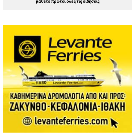
μάθετε πρώτοι όλες τις ειδήσεις