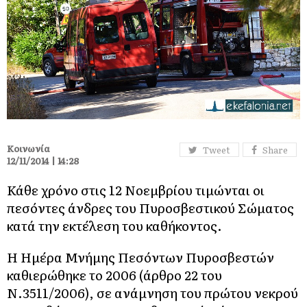
Κοινωνία
Tweet
Share
12/11/2014 | 14:28
Κάθε χρόνο στις 12 Νοεμβρίου τιμώνται οι
πεσόντες άνδρες του Πυροσβεστικού Σώματος
κατά την εκτέλεση του καθήκοντος.
Η Ημέρα Μνήμης Πεσόντων Πυροσβεστών
καθιερώθηκε το 2006 (άρθρο 22 του
Ν.3511/2006), σε ανάμνηση του πρώτου νεκρού