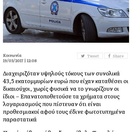
Κοινωνία
Tweet
Share
19/03/2017 | 12:08
Διαχειριζόταν υψηλούς τόκους των συνολικά
43,5 εκατομμυρίων ευρώ που είχαν καταθέσει οι
δικαιούχοι, χωρίς φυσικά να το γνωρίζουν οι
ίδιοι – Επανατοποθετούσε τα χρήματα στους
λογαριασμούς που πίστευαν ότι είναι
προθεσμιακοί αφού τους έδινε φωτοτυπημένα
παραστατικά