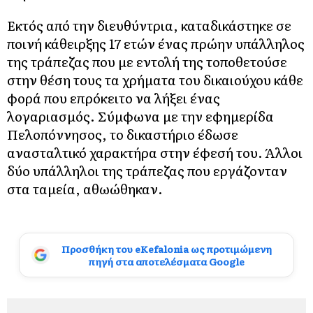
Εκτός από την διευθύντρια, καταδικάστηκε σε
ποινή κάθειρξης 17 ετών ένας πρώην υπάλληλος
της τράπεζας που με εντολή της τοποθετούσε
στην θέση τους τα χρήματα του δικαιούχου κάθε
φορά που επρόκειτο να λήξει ένας
λογαριασμός. Σύμφωνα με την εφημερίδα
Πελοπόννησος, το δικαστήριο έδωσε
ανασταλτικό χαρακτήρα στην έφεσή του. Άλλοι
δύο υπάλληλοι της τράπεζας που εργάζονταν
στα ταμεία, αθωώθηκαν.
Προσθήκη του eKefalonia ως προτιμώμενη
πηγή στα αποτελέσματα Google