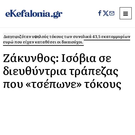
Διαχειριζόταν υψηλούς τόκους των συνολικά 43,5 εκατομμυρίων
ευρώ που είχαν καταθέσει οι δικαιούχοι.
Ζάκυνθος: Ισόβια σε
διευθύντρια τράπεζας
που «τσέπωνε» τόκους