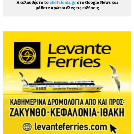
Ακολουθήστε το
ekefalonia.gr
στο Google News και
μάθετε πρώτοι όλες τις ειδήσεις