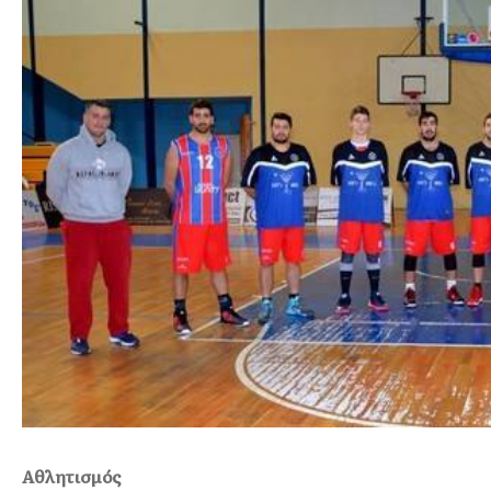
Αθλητισμός