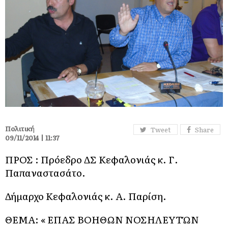
Πολιτική
Tweet
Share
09/11/2014 | 11:37
ΠΡΟΣ : Πρόεδρο ΔΣ Κεφαλονιάς κ. Γ.
Παπαναστασάτο.
Δήμαρχο Κεφαλονιάς κ. Α. Παρίση.
ΘΕΜΑ: « ΕΠΑΣ ΒΟΗΘΩΝ ΝΟΣΗΛΕΥΤΏΝ