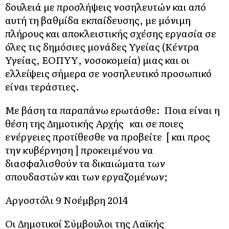
δουλειά με προσλήψεις νοσηλευτών και από
αυτή τη βαθμίδα εκπαίδευσης, με μόνιμη
πλήρους και αποκλειστικής σχέσης εργασία σε
όλες τις δημόσιες μονάδες Υγείας (Κέντρα
Υγείας, ΕΟΠΥΥ, νοσοκομεία) μιας και οι
ελλείψεις σήμερα σε νοσηλευτικό προσωπικό
είναι τεράστιες.
Με βάση τα παραπάνω ερωτάσθε: Ποια είναι η
θέση της Δημοτικής Αρχής και σε ποιες
ενέργειες προτίθεσθε να προβείτε [ και προς
την κυβέρνηση ] προκειμένου να
διασφαλισθούν τα δικαιώματα των
σπουδαστών και των εργαζομένων;
Αργοστόλι 9 Νοέμβρη 2014
Οι Δημοτικοί Σύμβουλοι της Λαϊκής