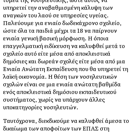
υπηρετεί την αναβαθμισμένη κάλυψη των
αναγκών του λαού σε υπηρεσίες υγείας.
Παλεύουμε για ενιαίο δωδεκάχρονο σχολείο,
ώστε όλα τα παιδιά μέχρι τα 18 να παίρνουν
ενιαία γενική βασική μόρφωση. Η όποια
επαγγελματική ειδίκευση να καλυφθεί μετά το
σχολείο αυτό είτε μέσα από αποκλειστικά
δημόσιες και δωρεάν σχολές είτε μέσα από μια
Ενιαία Ανώτατη Εκπαίδευση που θα υπηρετεί τη
λαϊκή οικονομία. Η θέση των νοσηλευτικών
σχολών είναι σε μια ενιαία ανώτατη βαθμίδα
ενός αποκλειστικά δημόσιου εκπαιδευτικού
συστήματος, χωρίς να υπάρχουν άλλες
υποκατηγορίες νοσηλευτών.
Ταυτόχρονα, διεκδικούμε να καλυφθεί άμεσα το
δικαίωμα των αποφοίτων των ΕΠΑΣ στη