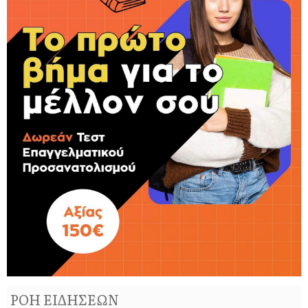
ΡΟΗ ΕΙΔΗΣΕΩΝ