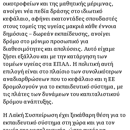
οικοτροφείων και της μαθητικής μέριμνας,
ανοίγει νέα πεδία δράσης στο ιδιωτικό
κεφάλαιο, αφήνει εκατοντάδες σπουδαστές
στους τομείς της υγείας μακριά κάθε έννοια
δημόσιας – δωρεάν εκπαίδευσης, ανοίγει
δρόμο στο μόνιμο προσωπικό για
διαθεσιμότητες και απολύσεις. Αυτό είχαμε
ζήσει εξάλλου και με την κατάργηση των
τομέων υγείας στα ΕΠΑΛ. Η πολιτική αυτή
επιλογή είναι στο πλαίσιο των συνολικότερων
αναδιαρθρώσεων που το κεφάλαιο και η ΕΕ
δρομολογούν για το εκπαιδευτικό σύστημα, με
τις πλάτες των δυνάμεων του καπιταλιστικού
δρόμου ανάπτυξης.
Η Λαϊκή Συσπείρωση έχει ξεκάθαρη θέση για το
εκπαιδευτικό σύστημα στη χώρα και για τον
τομέα της νοσηλευτικής, ώστε αυτός να