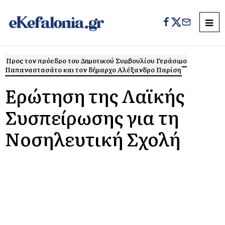
Προς τον πρόεδρο του Δημοτικού Συμβουλίου Γεράσιμο
Παπαναστασάτο και τον δήμαρχο Αλέξανδρο Παρίση
Ερώτηση της Λαϊκής
Συσπείρωσης για τη
Νοσηλευτική Σχολή