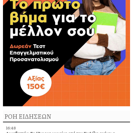
ΡΟΗ ΕΙΔΗΣΕΩΝ
16:48