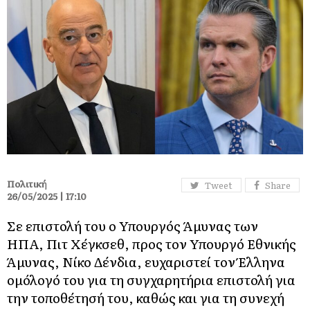
Πολιτική
Tweet
Share
26/05/2025 | 17:10
Σε επιστολή του ο Υπουργός Άμυνας των
ΗΠΑ, Πιτ Χέγκσεθ, προς τον Υπουργό Εθνικής
Άμυνας, Νίκο Δένδια, ευχαριστεί τον Έλληνα
ομόλογό του για τη συγχαρητήρια επιστολή για
την τοποθέτησή του, καθώς και για τη συνεχή