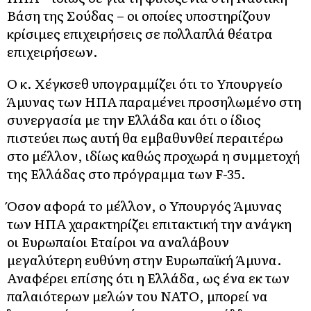
Βάση της Σούδας – οι οποίες υποστηρίζουν
κρίσιμες επιχειρήσεις σε πολλαπλά θέατρα
επιχειρήσεων.
Ο κ. Χέγκσεθ υπογραμμίζει ότι το Υπουργείο
Άμυνας των ΗΠΑ παραμένει προσηλωμένο στη
συνεργασία με την Ελλάδα και ότι ο ίδιος
πιστεύει πως αυτή θα εμβαθυνθεί περαιτέρω
στο μέλλον, ιδίως καθώς προχωρά η συμμετοχή
της Ελλάδας στο πρόγραμμα των F-35.
Όσον αφορά το μέλλον, ο Υπουργός Άμυνας
των ΗΠΑ χαρακτηρίζει επιτακτική την ανάγκη
οι Ευρωπαίοι Εταίροι να αναλάβουν
μεγαλύτερη ευθύνη στην Ευρωπαϊκή Άμυνα.
Αναφέρει επίσης ότι η Ελλάδα, ως ένα εκ των
παλαιότερων μελών του ΝΑΤΟ, μπορεί να