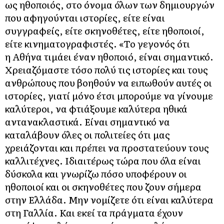
ως ηθοποιός, στο όνομα όλων των δημιουργών
που αφηγούνται ιστορίες, είτε είναι
συγγραφείς, είτε σκηνοθέτες, είτε ηθοποιοί,
είτε κινηματογραφιστές. «Το γεγονός ότι
η Αθήνα τιμάει έναν ηθοποιό, είναι σημαντικό.
Χρειαζόμαστε τόσο πολύ τις ιστορίες και τους
ανθρώπους που βοηθούν να ειπωθούν αυτές οι
ιστορίες, γιατί μόνο έτσι μπορούμε να γίνουμε
καλύτεροι, να φτιάξουμε καλύτερα ηθικά
αντανακλαστικά. Είναι σημαντικό να
καταλάβουν όλες οι πολιτείες ότι μας
χρειάζονται και πρέπει να προστατεύουν τους
καλλιτέχνες. Ιδιαιτέρως τώρα που όλα είναι
δύσκολα και γνωρίζω πόσο υποφέρουν οι
ηθοποιοί και οι σκηνοθέτες που ζουν σήμερα
στην Ελλάδα. Μην νομίζετε ότι είναι καλύτερα
στη Γαλλία. Και εκεί τα πράγματα έχουν