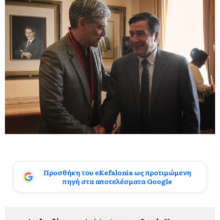
Προσθήκη του eKefalonia ως προτιμώμενη
πηγή στα αποτελέσματα Google