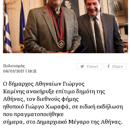
Πολιτισμός
Tweet
Share
06/03/2017 | 18:21
Ο δήμαρχος Αθηναίων Γιώργος
Καμίνης ανακήρυξε επίτιμο δημότη της
Αθήνας, τον διεθνούς φήμης
ηθοποιό
Γιώργο Χωραφά, σε ειδική εκδήλωση
που πραγματοποιήθηκε
σήμερα, στο Δημαρχιακό Μέγαρο της Αθήνας.