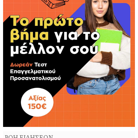
ΡΟΗ ΕΙΔΗΣΕΩΝ