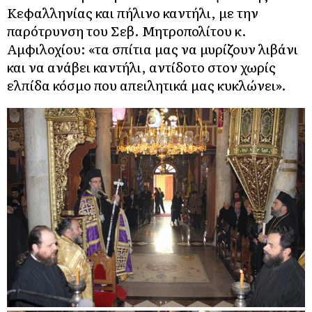
Κεφαλληνίας και πήλινο καντήλι, με την
παρότρυνση του Σεβ. Μητροπολίτου κ.
Αμφιλοχίου: «τα σπίτια μας να μυρίζουν λιβάνι
και να ανάβει καντήλι, αντίδοτο στον χωρίς
ελπίδα κόσμο που απειλητικά μας κυκλώνει».