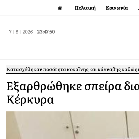
Πολιτική
Κοινωνία
7
|
8
|
2026
|
23:47:51
Κατασχέθηκαν ποσότητα κοκαΐνης και κάνναβης καθώς 
Εξαρθρώθηκε σπείρα δια
Κέρκυρα