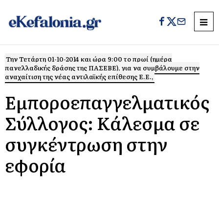
Την Τετάρτη 01-10-2014 και ώρα 9:00 το πρωί (ημέρα
πανελλαδικής δράσης της ΠΑΣΕΒΕ), για να συμβάλουμε στην
αναχαίτιση της νέας αντιλαϊκής επίθεσης Ε.Ε.,
Εμποροεπαγγελματικός
Σύλλογος: Kάλεσμα σε
συγκέντρωση στην
εφορία