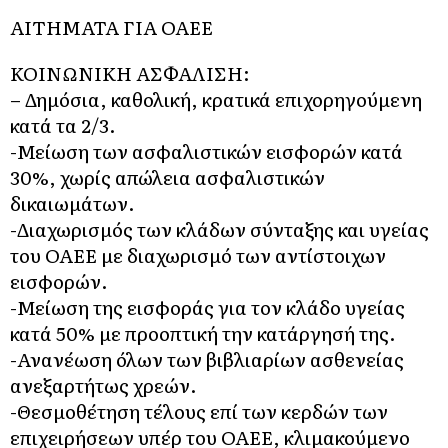
ΑΙΤΗΜΑΤΑ ΓΙΑ ΟΑΕΕ
ΚΟΙΝΩΝΙΚΗ ΑΣΦΑΛΙΣΗ:
– Δημόσια, καθολική, κρατικά επιχορηγούμενη
κατά τα 2/3.
-Μείωση των ασφαλιστικών εισφορών κατά
30%, χωρίς απώλεια ασφαλιστικών
δικαιωμάτων.
-Διαχωρισμός των κλάδων σύνταξης και υγείας
του ΟΑΕΕ με διαχωρισμό των αντίστοιχων
εισφορών.
-Μείωση της εισφοράς για τον κλάδο υγείας
κατά 50% με προοπτική την κατάργησή της.
-Ανανέωση όλων των βιβλιαρίων ασθενείας
ανεξαρτήτως χρεών.
-Θεσμοθέτηση τέλους επί των κερδών των
επιχειρήσεων υπέρ του ΟΑΕΕ, κλιμακούμενο