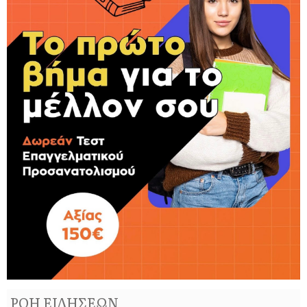
ΡΟΗ ΕΙΔΗΣΕΩΝ