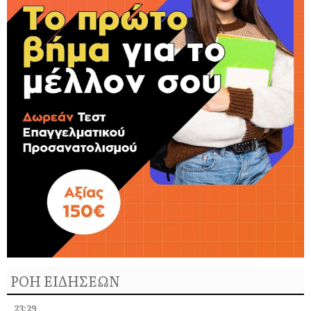
ΡΟΗ ΕΙΔΗΣΕΩΝ
23:29