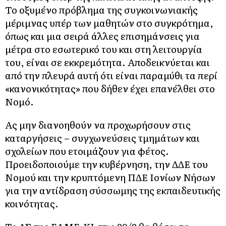
Το οξυμένο πρόβλημα της συγκοινωνιακής
μέριμνας υπέρ των μαθητών στο συγκρότημα,
όπως και μια σειρά άλλες επισημάνσεις για
μέτρα στο εσωτερικό του και στη λειτουργία
του, είναι σε εκκρεμότητα. Αποδεικνύεται και
από την πλευρά αυτή ότι είναι παραμύθι τα περί
«κανονικότητας» που δήθεν έχει επανέλθει στο
Νομό.
Ας μην διανοηθούν να προχωρήσουν στις
καταργήσεις – συγχωνεύσεις τμημάτων και
σχολείων που ετοιμάζουν για φέτος.
Προειδοποιούμε την κυβέρνηση, την ΔΔΕ του
Νομού και την κρυπτόμενη ΠΔΕ Ιονίων Νήσων
για την αντίδραση σύσσωμης της εκπαιδευτικής
κοινότητας.