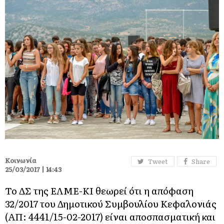
Κοινωνία
Tweet
Share
25/03/2017 | 14:43
Το ΔΣ της ΕΛΜΕ-ΚΙ θεωρεί ότι η απόφαση
32/2017 του Δημοτικού Συμβουλίου Κεφαλονιάς
(ΑΠ: 4441/15-02-2017) είναι αποσπασματική και