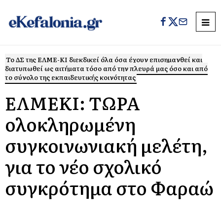
Το ΔΣ της ΕΛΜΕ-ΚΙ διεκδικεί όλα όσα έχουν επισημανθεί και
διατυπωθεί ως αιτήματα τόσο από την πλευρά μας όσο και από
το σύνολο της εκπαιδευτικής κοινότητας
ΕΛΜΕΚΙ: ΤΩΡΑ
ολοκληρωμένη
συγκοινωνιακή μελέτη,
για το νέο σχολικό
συγκρότημα στο Φαραώ